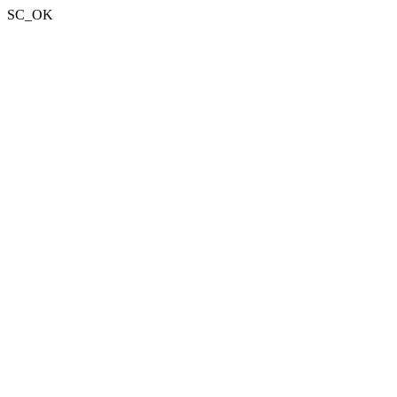
SC_OK