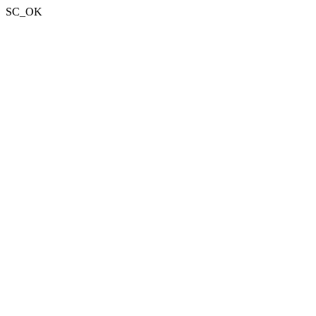
SC_OK