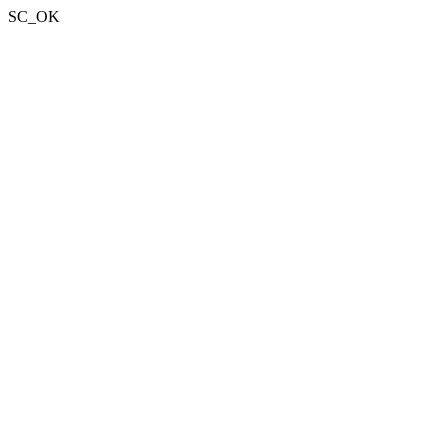
SC_OK