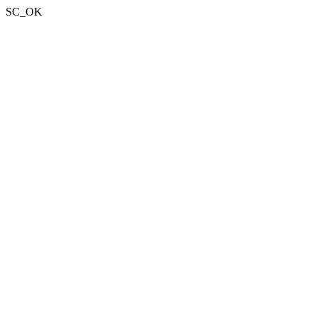
SC_OK