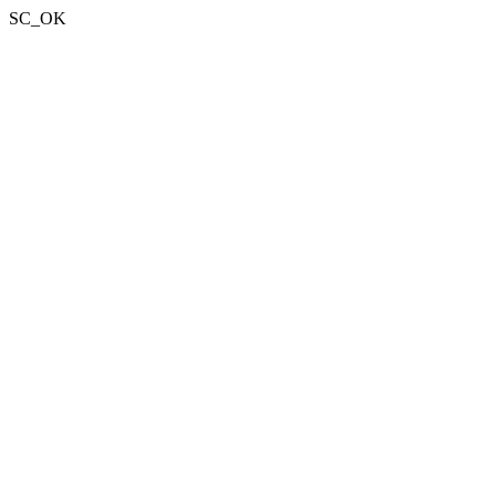
SC_OK