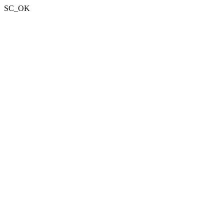
SC_OK