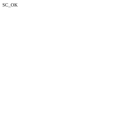
SC_OK