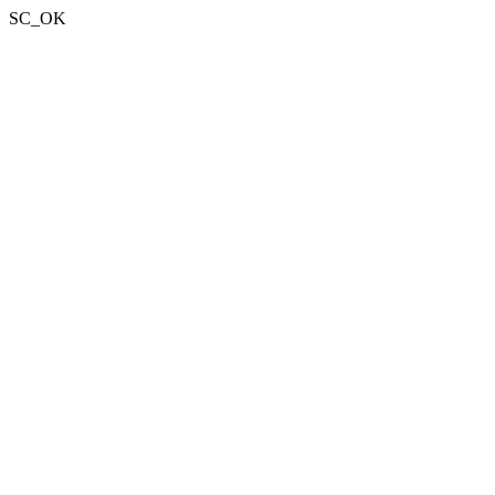
SC_OK