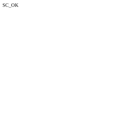
SC_OK