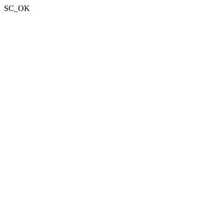
SC_OK