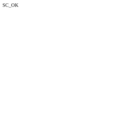
SC_OK