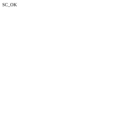
SC_OK