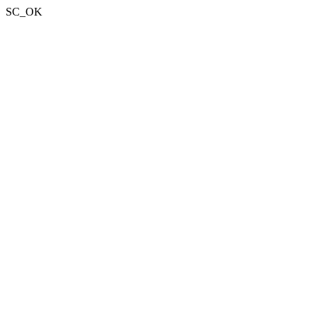
SC_OK