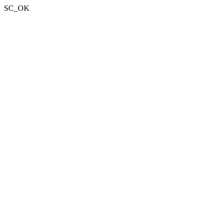
SC_OK