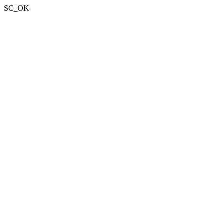
SC_OK