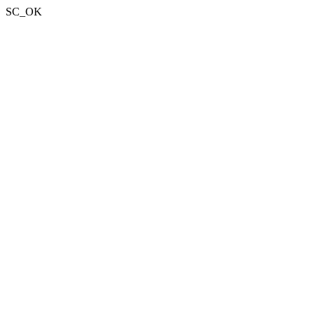
SC_OK