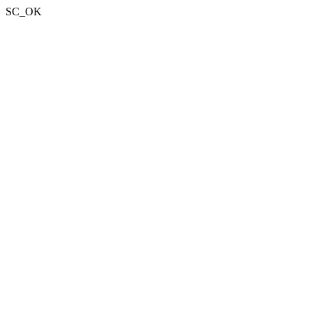
SC_OK