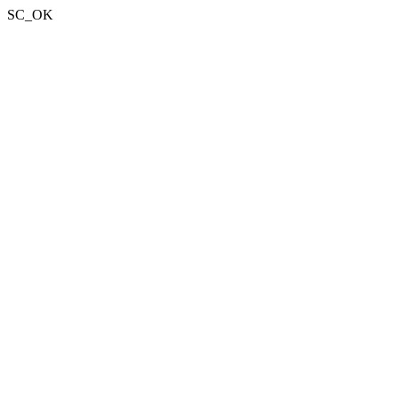
SC_OK