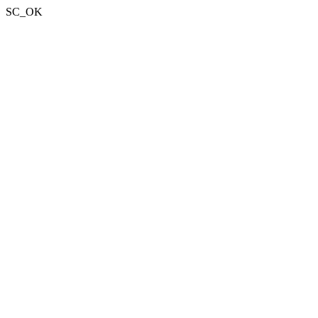
SC_OK