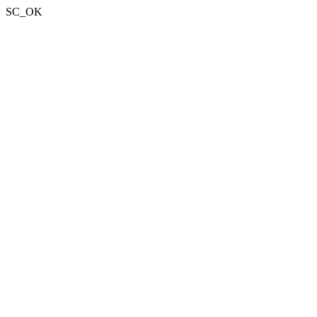
SC_OK