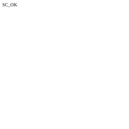
SC_OK