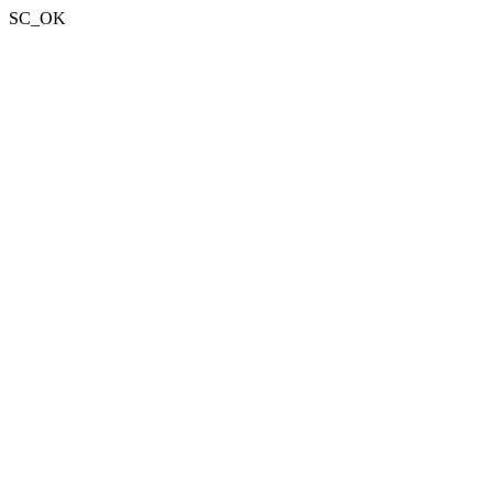
SC_OK