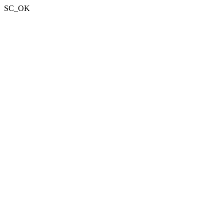
SC_OK