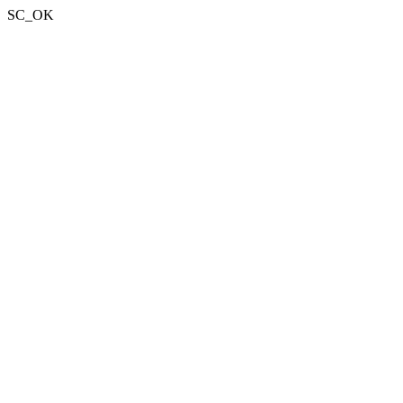
SC_OK