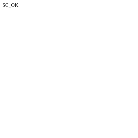
SC_OK