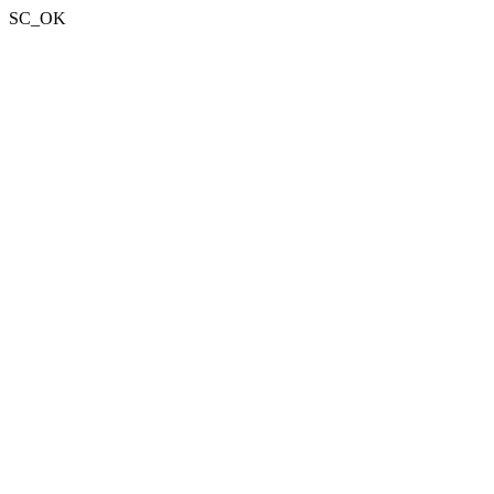
SC_OK