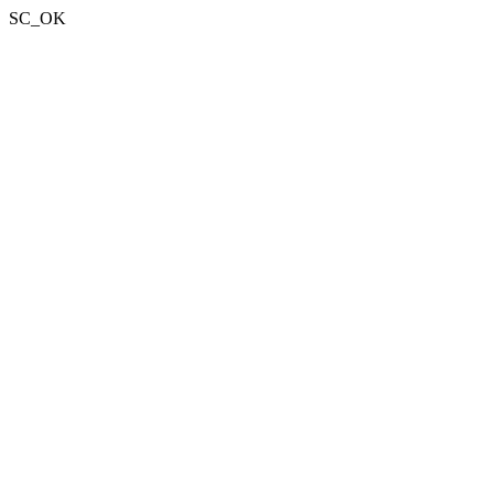
SC_OK