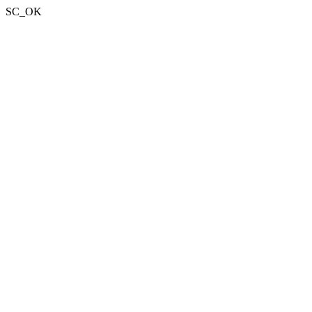
SC_OK