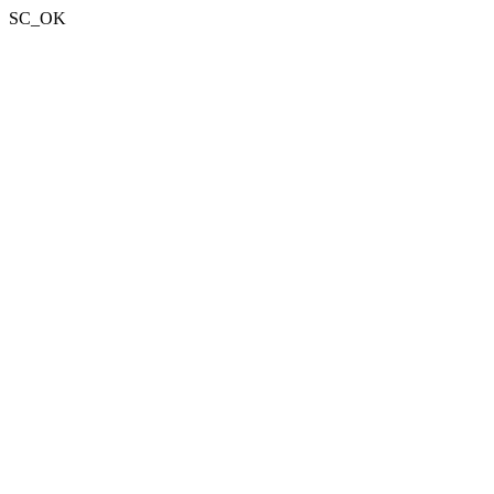
SC_OK