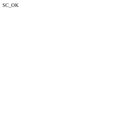
SC_OK