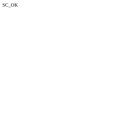
SC_OK