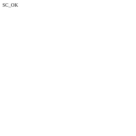
SC_OK